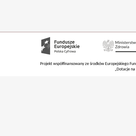
Projekt współfinansowany ze środków Europejskiego F
„Dotacje na